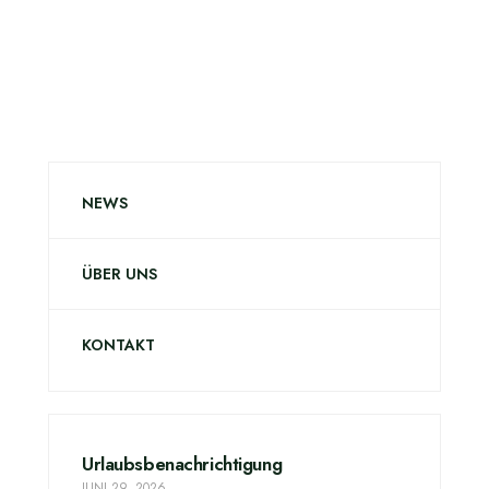
NEWS
ÜBER UNS
KONTAKT
Urlaubsbenachrichtigung
JUNI 29, 2026