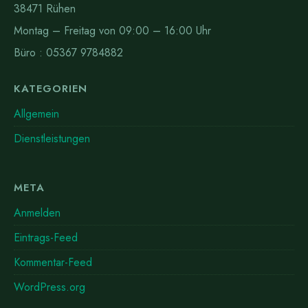
38471 Rühen
Montag – Freitag von 09:00 – 16:00 Uhr
Büro : 05367 9784882
KATEGORIEN
Allgemein
Dienstleistungen
META
Anmelden
Eintrags-Feed
Kommentar-Feed
WordPress.org