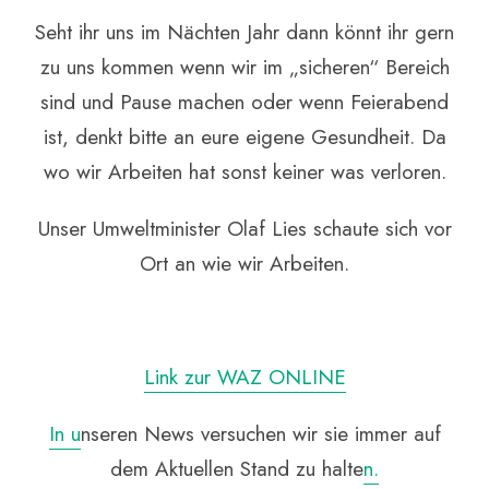
Seht ihr uns im Nächten Jahr dann könnt ihr gern
zu uns kommen wenn wir im „sicheren“ Bereich
sind und Pause machen oder wenn Feierabend
ist, denkt bitte an eure eigene Gesundheit. Da
wo wir Arbeiten hat sonst keiner was verloren.
Unser Umweltminister Olaf Lies schaute sich vor
Ort an wie wir Arbeiten.
Link zur WAZ ONLINE
In u
nseren News versuchen wir sie immer auf
dem Aktuellen Stand zu halte
n.