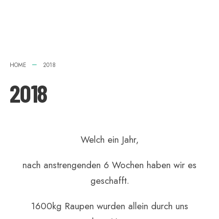
HOME
2018
2018
Welch ein Jahr,
nach anstrengenden 6 Wochen haben wir es
geschafft.
1600kg Raupen wurden allein durch uns