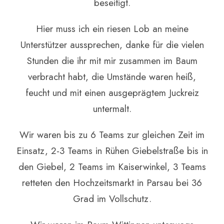
beseitigt.
Hier muss ich ein riesen Lob an meine
Unterstützer aussprechen, danke für die vielen
Stunden die ihr mit mir zusammen im Baum
verbracht habt, die Umstände waren heiß,
feucht und mit einen ausgeprägtem Juckreiz
untermalt.
Wir waren bis zu 6 Teams zur gleichen Zeit im
Einsatz, 2-3 Teams in Rühen Giebelstraße bis in
den Giebel, 2 Teams im Kaiserwinkel, 3 Teams
retteten den Hochzeitsmarkt in Parsau bei 36
Grad im Vollschutz.