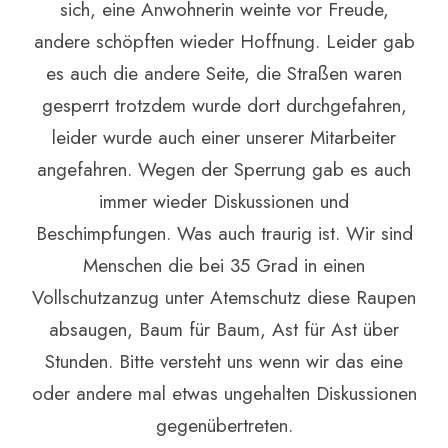
sich, eine Anwohnerin weinte vor Freude,
andere schöpften wieder Hoffnung. Leider gab
es auch die andere Seite, die Straßen waren
gesperrt trotzdem wurde dort durchgefahren,
leider wurde auch einer unserer Mitarbeiter
angefahren. Wegen der Sperrung gab es auch
immer wieder Diskussionen und
Beschimpfungen. Was auch traurig ist. Wir sind
Menschen die bei 35 Grad in einen
Vollschutzanzug unter Atemschutz diese Raupen
absaugen, Baum für Baum, Ast für Ast über
Stunden. Bitte versteht uns wenn wir das eine
oder andere mal etwas ungehalten Diskussionen
gegenübertreten.