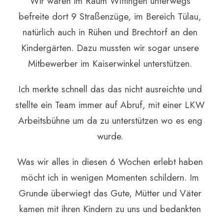
Wir waren im Raum Wittingen unterwegs
befreite dort 9 Straßenzüge, im Bereich Tülau,
natürlich auch in Rühen und Brechtorf an den
Kindergärten. Dazu mussten wir sogar unsere
Mitbewerber im Kaiserwinkel unterstützen.
Ich merkte schnell das das nicht ausreichte und
stellte ein Team immer auf Abruf, mit einer LKW
Arbeitsbühne um da zu unterstützen wo es eng
wurde.
Was wir alles in diesen 6 Wochen erlebt haben
möcht ich in wenigen Momenten schildern. Im
Grunde überwiegt das Gute, Mütter und Väter
kamen mit ihren Kindern zu uns und bedankten