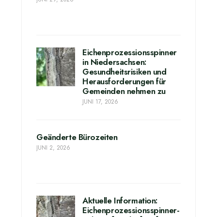
Eichenprozessionsspinner
in Niedersachsen:
Gesundheitsrisiken und
Herausforderungen für
Gemeinden nehmen zu
JUNI 17, 2026
Geänderte Bürozeiten
JUNI 2, 2026
Aktuelle Information:
Eichenprozessionsspinner-