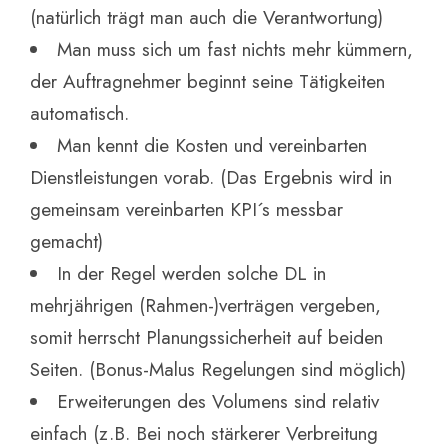
(natürlich trägt man auch die Verantwortung)
Man muss sich um fast nichts mehr kümmern,
der Auftragnehmer beginnt seine Tätigkeiten
automatisch.
Man kennt die Kosten und vereinbarten
Dienstleistungen vorab. (Das Ergebnis wird in
gemeinsam vereinbarten KPI´s messbar
gemacht)
In der Regel werden solche DL in
mehrjährigen (Rahmen-)verträgen vergeben,
somit herrscht Planungssicherheit auf beiden
Seiten. (Bonus-Malus Regelungen sind möglich)
Erweiterungen des Volumens sind relativ
einfach (z.B. Bei noch stärkerer Verbreitung