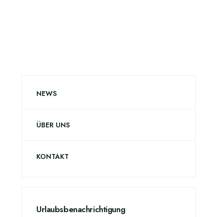
NEWS
ÜBER UNS
KONTAKT
Urlaubsbenachrichtigung