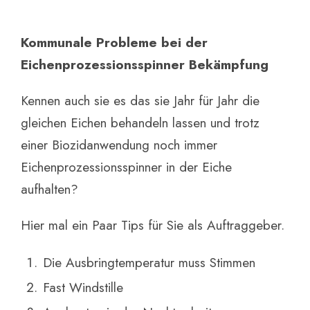
Kommunale Probleme bei der
Eichenprozessionsspinner Bekämpfung
Kennen auch sie es das sie Jahr für Jahr die
gleichen Eichen behandeln lassen und trotz
einer Biozidanwendung noch immer
Eichenprozessionsspinner in der Eiche
aufhalten?
Hier mal ein Paar Tips für Sie als Auftraggeber.
Die Ausbringtemperatur muss Stimmen
Fast Windstille