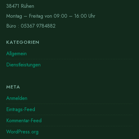
38471 Rühen
Montag – Freitag von 09:00 – 16:00 Uhr
Büro : 05367 9784882
KATEGORIEN
Allgemein
Dienstleistungen
META
Anmelden
Eintrags-Feed
Kommentar-Feed
WordPress.org