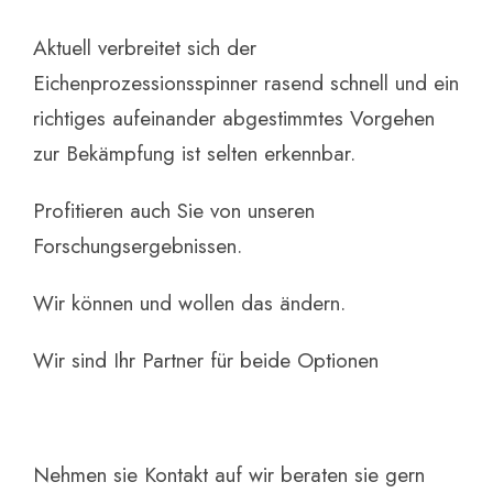
Aktuell verbreitet sich der
Eichenprozessionsspinner rasend schnell und ein
richtiges aufeinander abgestimmtes Vorgehen
zur Bekämpfung ist selten erkennbar.
Profitieren auch Sie von unseren
Forschungsergebnissen.
Wir können und wollen das ändern.
Wir sind Ihr Partner für beide Optionen
Nehmen sie Kontakt auf wir beraten sie gern