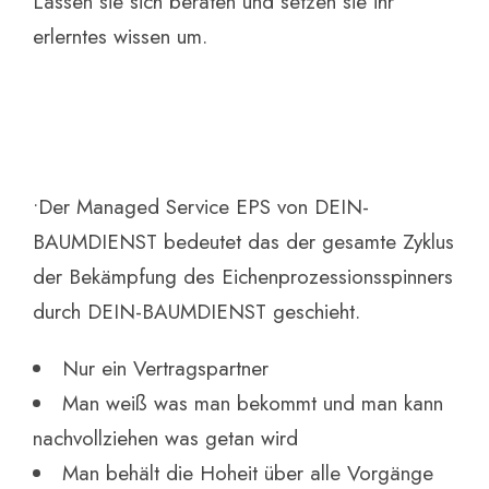
Lassen sie sich beraten und setzen sie ihr
erlerntes wissen um.
•Der Managed Service EPS von DEIN-
BAUMDIENST bedeutet das der gesamte Zyklus
der Bekämpfung des Eichenprozessionsspinners
durch DEIN-BAUMDIENST geschieht.
Nur ein Vertragspartner
Man weiß was man bekommt und man kann
nachvollziehen was getan wird
Man behält die Hoheit über alle Vorgänge