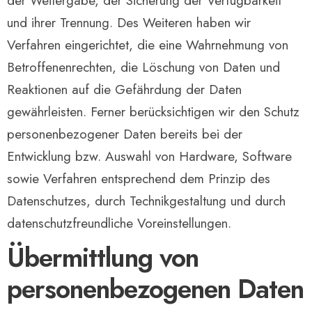
der Weitergabe, der Sicherung der Verfügbarkeit
und ihrer Trennung. Des Weiteren haben wir
Verfahren eingerichtet, die eine Wahrnehmung von
Betroffenenrechten, die Löschung von Daten und
Reaktionen auf die Gefährdung der Daten
gewährleisten. Ferner berücksichtigen wir den Schutz
personenbezogener Daten bereits bei der
Entwicklung bzw. Auswahl von Hardware, Software
sowie Verfahren entsprechend dem Prinzip des
Datenschutzes, durch Technikgestaltung und durch
datenschutzfreundliche Voreinstellungen.
Übermittlung von
personenbezogenen Daten