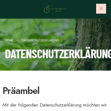
HOME
DATENSCHUTZERKLÄRUNG
DATENSCHUTZERKLÄRUN
Präambel
Mit der folgenden Datenschutzerklärung möchten wir