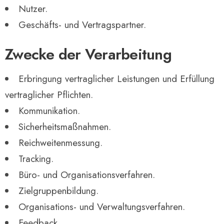
Nutzer.
Geschäfts- und Vertragspartner.
Zwecke der Verarbeitung
Erbringung vertraglicher Leistungen und Erfüllung
vertraglicher Pflichten.
Kommunikation.
Sicherheitsmaßnahmen.
Reichweitenmessung.
Tracking.
Büro- und Organisationsverfahren.
Zielgruppenbildung.
Organisations- und Verwaltungsverfahren.
Feedback.