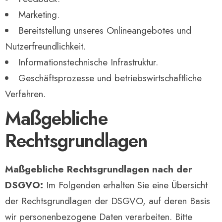
Marketing.
Bereitstellung unseres Onlineangebotes und
Nutzerfreundlichkeit.
Informationstechnische Infrastruktur.
Geschäftsprozesse und betriebswirtschaftliche
Verfahren.
Maßgebliche
Rechtsgrundlagen
Maßgebliche Rechtsgrundlagen nach der
DSGVO:
Im Folgenden erhalten Sie eine Übersicht
der Rechtsgrundlagen der DSGVO, auf deren Basis
wir personenbezogene Daten verarbeiten. Bitte