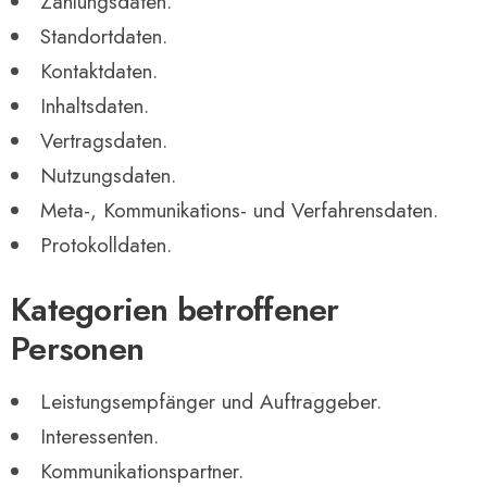
Zahlungsdaten.
Standortdaten.
Kontaktdaten.
Inhaltsdaten.
Vertragsdaten.
Nutzungsdaten.
Meta-, Kommunikations- und Verfahrensdaten.
Protokolldaten.
Kategorien betroffener
Personen
Leistungsempfänger und Auftraggeber.
Interessenten.
Kommunikationspartner.