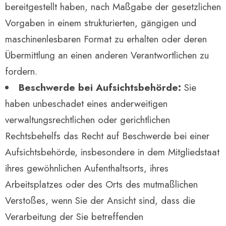
bereitgestellt haben, nach Maßgabe der gesetzlichen
Vorgaben in einem strukturierten, gängigen und
maschinenlesbaren Format zu erhalten oder deren
Übermittlung an einen anderen Verantwortlichen zu
fordern.
Beschwerde bei Aufsichtsbehörde:
Sie
haben unbeschadet eines anderweitigen
verwaltungsrechtlichen oder gerichtlichen
Rechtsbehelfs das Recht auf Beschwerde bei einer
Aufsichtsbehörde, insbesondere in dem Mitgliedstaat
ihres gewöhnlichen Aufenthaltsorts, ihres
Arbeitsplatzes oder des Orts des mutmaßlichen
Verstoßes, wenn Sie der Ansicht sind, dass die
Verarbeitung der Sie betreffenden