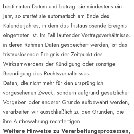
bestimmten Datum und beträgt sie mindestens ein
Jahr, so startet sie automatisch am Ende des
Kalenderjahres, in dem das fristauslösende Ereignis
eingetreten ist. Im Fall laufender Vertragsverhältnisse,
in deren Rahmen Daten gespeichert werden, ist das
fristauslösende Ereignis der Zeitpunkt des
Wirksamwerdens der Kündigung oder sonstige
Beendigung des Rechtsverhältnisses.
Daten, die nicht mehr für den ursprünglich
vorgesehenen Zweck, sondern aufgrund gesetzlicher
Vorgaben oder anderer Gründe aufbewahrt werden,
verarbeiten wir ausschließlich zu den Gründen, die
ihre Aufbewahrung rechtfertigen.
Weitere Hinweise zu Verarbeitungsprozessen,