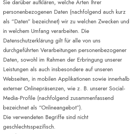
Sie darüber aufklären, welche Arten Ihrer
personenbezogenen Daten (nachfolgend auch kurz
als “Daten” bezeichnet) wir zu welchen Zwecken und
in welchem Umfang verarbeiten. Die
Datenschutzerklärung gilt für alle von uns
durchgeführten Verarbeitungen personenbezogener
Daten, sowohl im Rahmen der Erbringung unserer
Leistungen als auch insbesondere auf unseren
Webseiten, in mobilen Applikationen sowie innerhalb
externer Onlinepräsenzen, wie z. B. unserer Social-
Media-Profile (nachfolgend zusammenfassend
bezeichnet als “Onlineangebot”).
Die verwendeten Begriffe sind nicht
geschlechtsspezifisch.