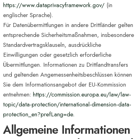
https://www.dataprivacyframework.gov/
(in
englischer Sprache).
Für Datenübermittlungen in andere Drittländer gelten
entsprechende Sicherheitsmaßnahmen, insbesondere
Standardvertragsklauseln, ausdrückliche
Einwilligungen oder gesetzlich erforderliche
Übermittlungen. Informationen zu Drittlandtransfers
und geltenden Angemessenheitsbeschlüssen können
Sie dem Informationsangebot der EU-Kommission
entnehmen:
https://commission.europa.eu/law/law-
topic/data-protection/international-dimension-data-
protection_en?prefLang=de.
Allgemeine Informationen