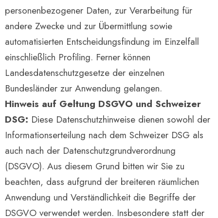
personenbezogener Daten, zur Verarbeitung für
andere Zwecke und zur Übermittlung sowie
automatisierten Entscheidungsfindung im Einzelfall
einschließlich Profiling. Ferner können
Landesdatenschutzgesetze der einzelnen
Bundesländer zur Anwendung gelangen.
Hinweis auf Geltung DSGVO und Schweizer
DSG:
Diese Datenschutzhinweise dienen sowohl der
Informationserteilung nach dem Schweizer DSG als
auch nach der Datenschutzgrundverordnung
(DSGVO). Aus diesem Grund bitten wir Sie zu
beachten, dass aufgrund der breiteren räumlichen
Anwendung und Verständlichkeit die Begriffe der
DSGVO verwendet werden. Insbesondere statt der