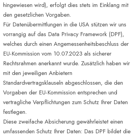
hingewiesen wird), erfolgt dies stets im Einklang mit
den gesetzlichen Vorgaben.
Für Datenübermittlungen in die USA stützen wir uns
vorrangig auf das Data Privacy Framework (DPF),
welches durch einen Angemessenheitsbeschluss der
EU-Kommission vom 10.07.2023 als sicherer
Rechtsrahmen anerkannt wurde. Zusätzlich haben wir
mit den jeweiligen Anbietern
Standardvertragsklauseln abgeschlossen, die den
Vorgaben der EU-Kommission entsprechen und
vertragliche Verpflichtungen zum Schutz Ihrer Daten
festlegen.
Diese zweifache Absicherung gewährleistet einen
umfassenden Schutz Ihrer Daten: Das DPF bildet die