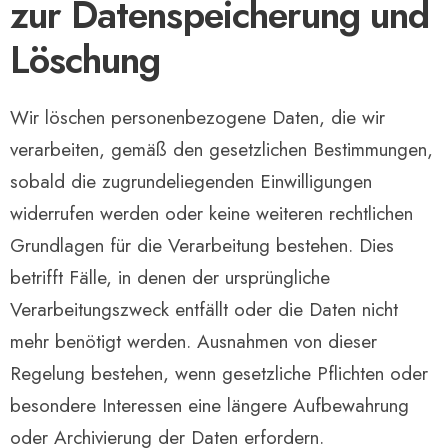
zur Datenspeicherung und
Löschung
Wir löschen personenbezogene Daten, die wir
verarbeiten, gemäß den gesetzlichen Bestimmungen,
sobald die zugrundeliegenden Einwilligungen
widerrufen werden oder keine weiteren rechtlichen
Grundlagen für die Verarbeitung bestehen. Dies
betrifft Fälle, in denen der ursprüngliche
Verarbeitungszweck entfällt oder die Daten nicht
mehr benötigt werden. Ausnahmen von dieser
Regelung bestehen, wenn gesetzliche Pflichten oder
besondere Interessen eine längere Aufbewahrung
oder Archivierung der Daten erfordern.