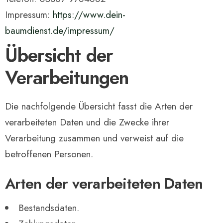
Impressum:
https://www.dein-
baumdienst.de/impressum/
Übersicht der
Verarbeitungen
Die nachfolgende Übersicht fasst die Arten der
verarbeiteten Daten und die Zwecke ihrer
Verarbeitung zusammen und verweist auf die
betroffenen Personen.
Arten der verarbeiteten Daten
Bestandsdaten.