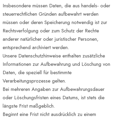
Insbesondere müssen Daten, die aus handels- oder
steuerrechtlichen Gründen aufbewahrt werden
müssen oder deren Speicherung notwendig ist zur
Rechtsverfolgung oder zum Schutz der Rechte
anderer natürlicher oder juristischer Personen,
entsprechend archiviert werden.
Unsere Datenschutzhinweise enthalten zusätzliche
Informationen zur Aufbewahrung und Löschung von
Daten, die speziell für bestimmte
Verarbeitungsprozesse gelten.
Bei mehreren Angaben zur Aufbewahrungsdauer
oder Löschungsfristen eines Datums, ist stets die
längste Frist maßgeblich.
Beginnt eine Frist nicht ausdrücklich zu einem