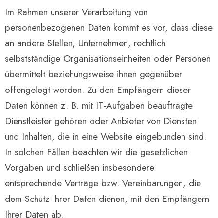
Im Rahmen unserer Verarbeitung von
personenbezogenen Daten kommt es vor, dass diese
an andere Stellen, Unternehmen, rechtlich
selbstständige Organisationseinheiten oder Personen
übermittelt beziehungsweise ihnen gegenüber
offengelegt werden. Zu den Empfängern dieser
Daten können z. B. mit IT-Aufgaben beauftragte
Dienstleister gehören oder Anbieter von Diensten
und Inhalten, die in eine Website eingebunden sind.
In solchen Fällen beachten wir die gesetzlichen
Vorgaben und schließen insbesondere
entsprechende Verträge bzw. Vereinbarungen, die
dem Schutz Ihrer Daten dienen, mit den Empfängern
Ihrer Daten ab.