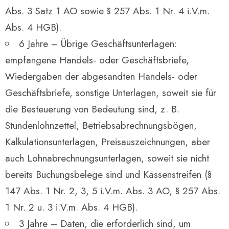
Abs. 3 Satz 1 AO sowie § 257 Abs. 1 Nr. 4 i.V.m.
Abs. 4 HGB).
6 Jahre – Übrige Geschäftsunterlagen:
empfangene Handels- oder Geschäftsbriefe,
Wiedergaben der abgesandten Handels- oder
Geschäftsbriefe, sonstige Unterlagen, soweit sie für
die Besteuerung von Bedeutung sind, z. B.
Stundenlohnzettel, Betriebsabrechnungsbögen,
Kalkulationsunterlagen, Preisauszeichnungen, aber
auch Lohnabrechnungsunterlagen, soweit sie nicht
bereits Buchungsbelege sind und Kassenstreifen (§
147 Abs. 1 Nr. 2, 3, 5 i.V.m. Abs. 3 AO, § 257 Abs.
1 Nr. 2 u. 3 i.V.m. Abs. 4 HGB).
3 Jahre – Daten, die erforderlich sind, um