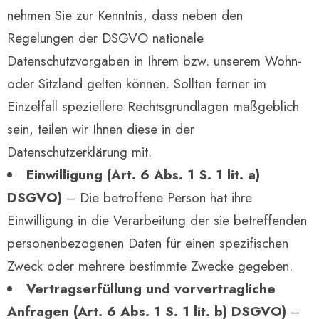
nehmen Sie zur Kenntnis, dass neben den
Regelungen der DSGVO nationale
Datenschutzvorgaben in Ihrem bzw. unserem Wohn-
oder Sitzland gelten können. Sollten ferner im
Einzelfall speziellere Rechtsgrundlagen maßgeblich
sein, teilen wir Ihnen diese in der
Datenschutzerklärung mit.
Einwilligung (Art. 6 Abs. 1 S. 1 lit. a)
DSGVO)
– Die betroffene Person hat ihre
Einwilligung in die Verarbeitung der sie betreffenden
personenbezogenen Daten für einen spezifischen
Zweck oder mehrere bestimmte Zwecke gegeben.
Vertragserfüllung und vorvertragliche
Anfragen (Art. 6 Abs. 1 S. 1 lit. b) DSGVO)
–