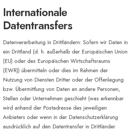
Internationale
Datentransfers
Datenverarbeitung in Drittländern: Sofern wir Daten in
ein Drittland (d. h. außerhalb der Europäischen Union
(EU) oder des Europäischen Wirtschaftsraums
(EWR)) übermitteln oder dies im Rahmen der
Nutzung von Diensten Dritter oder der Offenlegung
bzw. Übermittlung von Daten an andere Personen,
Stellen oder Unternehmen geschieht (was erkennbar
wird anhand der Postadresse des jeweiligen
Anbieters oder wenn in der Datenschutzerklärung
ausdrücklich auf den Datentransfer in Drittländer