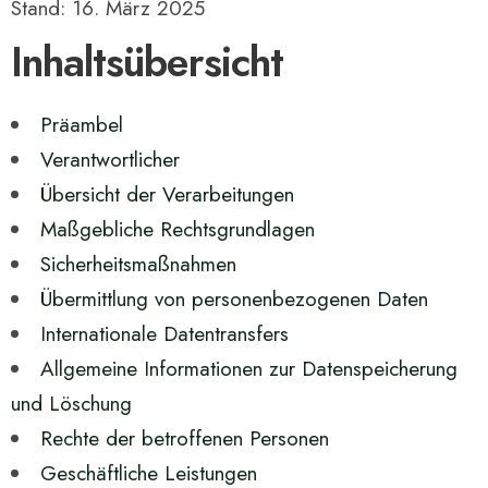
Stand: 16. März 2025
Inhaltsübersicht
Präambel
Verantwortlicher
Übersicht der Verarbeitungen
Maßgebliche Rechtsgrundlagen
Sicherheitsmaßnahmen
Übermittlung von personenbezogenen Daten
Internationale Datentransfers
Allgemeine Informationen zur Datenspeicherung
und Löschung
Rechte der betroffenen Personen
Geschäftliche Leistungen