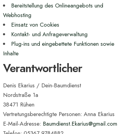
Bereitstellung des Onlineangebots und
Webhosting
Einsatz von Cookies
Kontakt- und Anfrageverwaltung
Plug-ins und eingebettete Funktionen sowie
Inhalte
Verantwortlicher
Denis Ekarius / Dein-Baumdienst
Nordstraße 1a
38471 Rühen
Vertretungsberechtigte Personen: Anna Ekarius
E-Mail-Adresse:
Baumdienst.Ekarius@gmail.com
Telefon: 05367 9784882