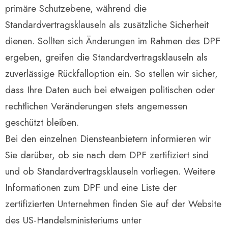
primäre Schutzebene, während die
Standardvertragsklauseln als zusätzliche Sicherheit
dienen. Sollten sich Änderungen im Rahmen des DPF
ergeben, greifen die Standardvertragsklauseln als
zuverlässige Rückfalloption ein. So stellen wir sicher,
dass Ihre Daten auch bei etwaigen politischen oder
rechtlichen Veränderungen stets angemessen
geschützt bleiben.
Bei den einzelnen Diensteanbietern informieren wir
Sie darüber, ob sie nach dem DPF zertifiziert sind
und ob Standardvertragsklauseln vorliegen. Weitere
Informationen zum DPF und eine Liste der
zertifizierten Unternehmen finden Sie auf der Website
des US-Handelsministeriums unter