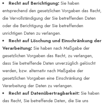
Recht auf Berichtigung:
Sie haben
entsprechend den gesetzlichen Vorgaben das Recht,
die Vervollständigung der Sie betreffenden Daten
oder die Berichtigung der Sie betreffenden
unrichtigen Daten zu verlangen.
Recht auf Löschung und Einschränkung der
Verarbeitung:
Sie haben nach Maßgabe der
gesetzlichen Vorgaben das Recht, zu verlangen,
dass Sie betreffende Daten unverzüglich gelöscht
werden, bzw. alternativ nach Maßgabe der
gesetzlichen Vorgaben eine Einschränkung der
Verarbeitung der Daten zu verlangen.
Recht auf Datenübertragbarkeit:
Sie haben
das Recht, Sie betreffende Daten, die Sie uns