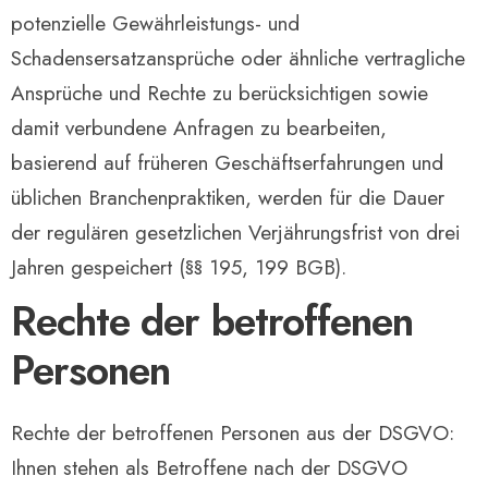
potenzielle Gewährleistungs- und
Schadensersatzansprüche oder ähnliche vertragliche
Ansprüche und Rechte zu berücksichtigen sowie
damit verbundene Anfragen zu bearbeiten,
basierend auf früheren Geschäftserfahrungen und
üblichen Branchenpraktiken, werden für die Dauer
der regulären gesetzlichen Verjährungsfrist von drei
Jahren gespeichert (§§ 195, 199 BGB).
Rechte der betroffenen
Personen
Rechte der betroffenen Personen aus der DSGVO:
Ihnen stehen als Betroffene nach der DSGVO