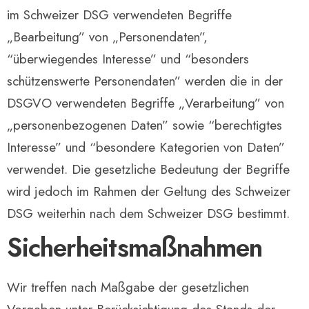
im Schweizer DSG verwendeten Begriffe
„Bearbeitung” von „Personendaten”,
“überwiegendes Interesse” und “besonders
schützenswerte Personendaten” werden die in der
DSGVO verwendeten Begriffe „Verarbeitung” von
„personenbezogenen Daten” sowie “berechtigtes
Interesse” und “besondere Kategorien von Daten”
verwendet. Die gesetzliche Bedeutung der Begriffe
wird jedoch im Rahmen der Geltung des Schweizer
DSG weiterhin nach dem Schweizer DSG bestimmt.
Sicherheitsmaßnahmen
Wir treffen nach Maßgabe der gesetzlichen