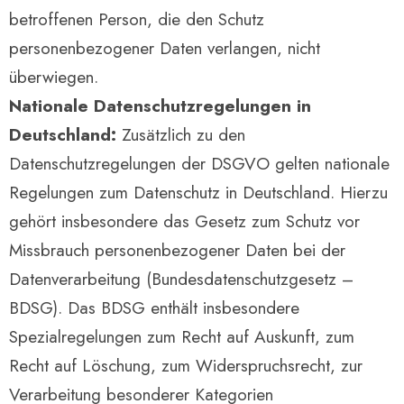
betroffenen Person, die den Schutz
personenbezogener Daten verlangen, nicht
überwiegen.
Nationale Datenschutzregelungen in
Deutschland:
Zusätzlich zu den
Datenschutzregelungen der DSGVO gelten nationale
Regelungen zum Datenschutz in Deutschland. Hierzu
gehört insbesondere das Gesetz zum Schutz vor
Missbrauch personenbezogener Daten bei der
Datenverarbeitung (Bundesdatenschutzgesetz –
BDSG). Das BDSG enthält insbesondere
Spezialregelungen zum Recht auf Auskunft, zum
Recht auf Löschung, zum Widerspruchsrecht, zur
Verarbeitung besonderer Kategorien