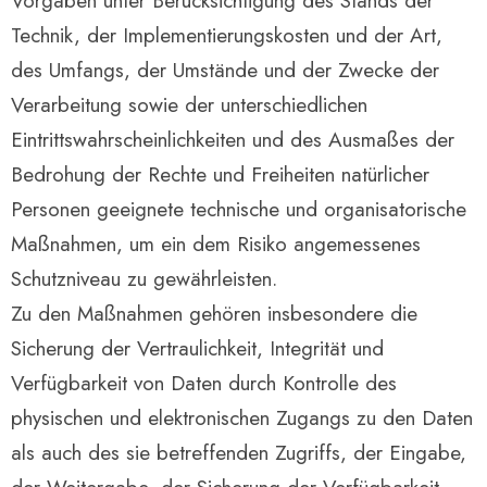
Vorgaben unter Berücksichtigung des Stands der
Technik, der Implementierungskosten und der Art,
des Umfangs, der Umstände und der Zwecke der
Verarbeitung sowie der unterschiedlichen
Eintrittswahrscheinlichkeiten und des Ausmaßes der
Bedrohung der Rechte und Freiheiten natürlicher
Personen geeignete technische und organisatorische
Maßnahmen, um ein dem Risiko angemessenes
Schutzniveau zu gewährleisten.
Zu den Maßnahmen gehören insbesondere die
Sicherung der Vertraulichkeit, Integrität und
Verfügbarkeit von Daten durch Kontrolle des
physischen und elektronischen Zugangs zu den Daten
als auch des sie betreffenden Zugriffs, der Eingabe,