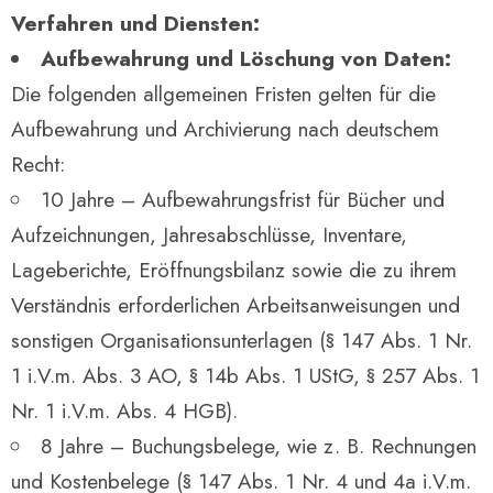
Verfahren und Diensten:
Aufbewahrung und Löschung von Daten:
Die folgenden allgemeinen Fristen gelten für die
Aufbewahrung und Archivierung nach deutschem
Recht:
10 Jahre – Aufbewahrungsfrist für Bücher und
Aufzeichnungen, Jahresabschlüsse, Inventare,
Lageberichte, Eröffnungsbilanz sowie die zu ihrem
Verständnis erforderlichen Arbeitsanweisungen und
sonstigen Organisationsunterlagen (§ 147 Abs. 1 Nr.
1 i.V.m. Abs. 3 AO, § 14b Abs. 1 UStG, § 257 Abs. 1
Nr. 1 i.V.m. Abs. 4 HGB).
8 Jahre – Buchungsbelege, wie z. B. Rechnungen
und Kostenbelege (§ 147 Abs. 1 Nr. 4 und 4a i.V.m.