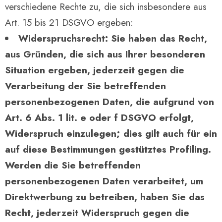
verschiedene Rechte zu, die sich insbesondere aus
Art. 15 bis 21 DSGVO ergeben:
Widerspruchsrecht: Sie haben das Recht,
aus Gründen, die sich aus Ihrer besonderen
Situation ergeben, jederzeit gegen die
Verarbeitung der Sie betreffenden
personenbezogenen Daten, die aufgrund von
Art. 6 Abs. 1 lit. e oder f DSGVO erfolgt,
Widerspruch einzulegen; dies gilt auch für ein
auf diese Bestimmungen gestütztes Profiling.
Werden die Sie betreffenden
personenbezogenen Daten verarbeitet, um
Direktwerbung zu betreiben, haben Sie das
Recht, jederzeit Widerspruch gegen die