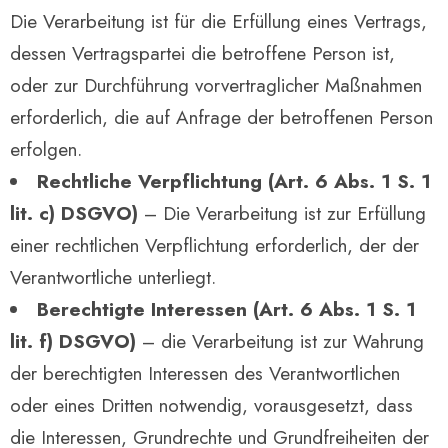
Die Verarbeitung ist für die Erfüllung eines Vertrags,
dessen Vertragspartei die betroffene Person ist,
oder zur Durchführung vorvertraglicher Maßnahmen
erforderlich, die auf Anfrage der betroffenen Person
erfolgen.
Rechtliche Verpflichtung (Art. 6 Abs. 1 S. 1
lit. c) DSGVO)
– Die Verarbeitung ist zur Erfüllung
einer rechtlichen Verpflichtung erforderlich, der der
Verantwortliche unterliegt.
Berechtigte Interessen (Art. 6 Abs. 1 S. 1
lit. f) DSGVO)
– die Verarbeitung ist zur Wahrung
der berechtigten Interessen des Verantwortlichen
oder eines Dritten notwendig, vorausgesetzt, dass
die Interessen, Grundrechte und Grundfreiheiten der