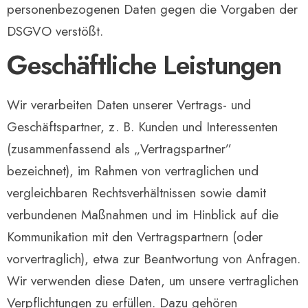
personenbezogenen Daten gegen die Vorgaben der
DSGVO verstößt.
Geschäftliche Leistungen
Wir verarbeiten Daten unserer Vertrags- und
Geschäftspartner, z. B. Kunden und Interessenten
(zusammenfassend als „Vertragspartner”
bezeichnet), im Rahmen von vertraglichen und
vergleichbaren Rechtsverhältnissen sowie damit
verbundenen Maßnahmen und im Hinblick auf die
Kommunikation mit den Vertragspartnern (oder
vorvertraglich), etwa zur Beantwortung von Anfragen.
Wir verwenden diese Daten, um unsere vertraglichen
Verpflichtungen zu erfüllen. Dazu gehören