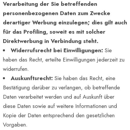
Verarbeitung der Sie betreffenden
personenbezogenen Daten zum Zwecke
derartiger Werbung einzulegen; dies gilt auch
für das Profiling, soweit es mit solcher
Direktwerbung in Verbindung steht.
Widerrufsrecht bei Einwilligungen:
Sie
haben das Recht, erteilte Einwilligungen jederzeit zu
widerrufen.
Auskunftsrecht:
Sie haben das Recht, eine
Bestätigung darüber zu verlangen, ob betreffende
Daten verarbeitet werden und auf Auskunft über
diese Daten sowie auf weitere Informationen und
Kopie der Daten entsprechend den gesetzlichen
Vorgaben.