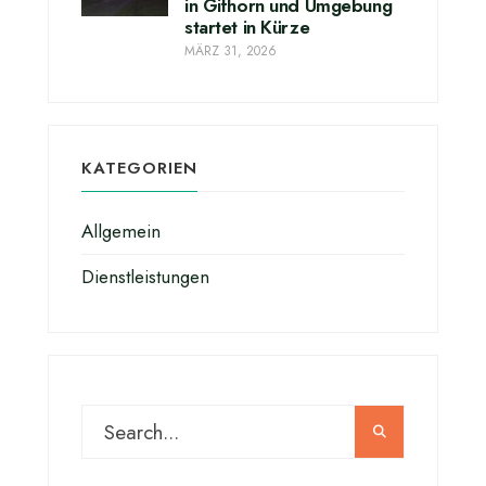
in Gifhorn und Umgebung
startet in Kürze
MÄRZ 31, 2026
KATEGORIEN
Allgemein
Dienstleistungen