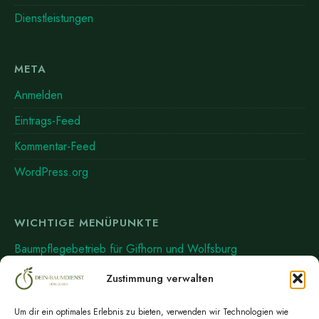
Dienstleistungen
META
Anmelden
Eintrags-Feed
Kommentar-Feed
WordPress.org
WICHTIGE MENÜPUNKTE
Baumpflegebetrieb für Gifhorn und Wolfsburg
News
Zustimmung verwalten
Über uns
Um dir ein optimales Erlebnis zu bieten, verwenden wir Technologien wie