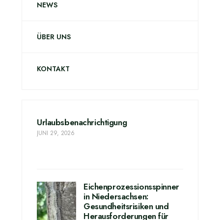
NEWS
ÜBER UNS
KONTAKT
Urlaubsbenachrichtigung
JUNI 29, 2026
Eichenprozessionsspinner
in Niedersachsen:
Gesundheitsrisiken und
Herausforderungen für