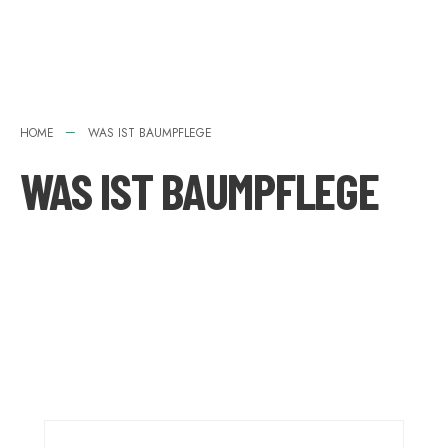
HOME
WAS IST BAUMPFLEGE
WAS IST BAUMPFLEGE