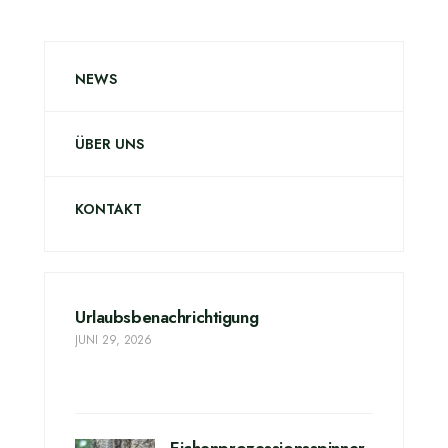
NEWS
ÜBER UNS
KONTAKT
Urlaubsbenachrichtigung
JUNI 29, 2026