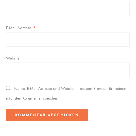
E-Mail-Adresse
*
Website
Name, E-Mail-Adresse und Website in diesem Browser für meinen
nächsten Kommentar speichern.