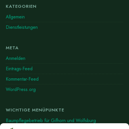
KATEGORIEN
Allgemein
Dienstleistungen
META
Anmelden
Eintrags-Feed
Kommentar-Feed
WordPress.org
WICHTIGE MENÜPUNKTE
Baumpflegebetrieb für Gifhorn und Wolfsburg