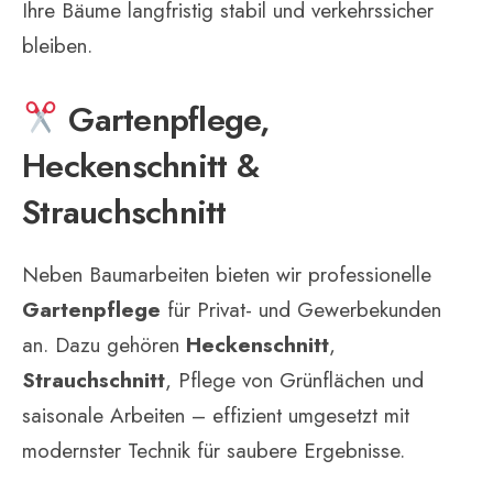
Ihre Bäume langfristig stabil und verkehrssicher
bleiben.
Gartenpflege,
Heckenschnitt &
Strauchschnitt
Neben Baumarbeiten bieten wir professionelle
Gartenpflege
für Privat- und Gewerbekunden
an. Dazu gehören
Heckenschnitt
,
Strauchschnitt
, Pflege von Grünflächen und
saisonale Arbeiten – effizient umgesetzt mit
modernster Technik für saubere Ergebnisse.