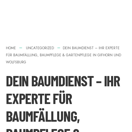
HOME
UNCATEGORIZED
DEIN BAUMDIENST – IHR EXPERTE
FÜR BAUMFÄLLUNG, BAUMPFLEGE & GARTENPFLEGE IN GIFHORN UND
WOLFSBURG
DEIN BAUMDIENST – IHR
EXPERTE FÜR
BAUMFÄLLUNG,