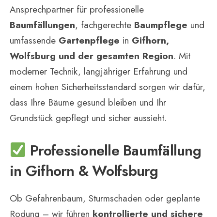
Ansprechpartner für professionelle
Baumfällungen
, fachgerechte
Baumpflege
und
umfassende
Gartenpflege
in
Gifhorn,
Wolfsburg und der gesamten Region
. Mit
moderner Technik, langjähriger Erfahrung und
einem hohen Sicherheitsstandard sorgen wir dafür,
dass Ihre Bäume gesund bleiben und Ihr
Grundstück gepflegt und sicher aussieht.
Professionelle Baumfällung
in Gifhorn & Wolfsburg
Ob Gefahrenbaum, Sturmschaden oder geplante
Rodung – wir führen
kontrollierte und sichere