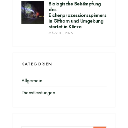
Biologische Bekämpfung
des
Eichenprozessionsspinners
in Gifhorn und Umgebung
startet in Kürze
MÄRZ 31, 2026
KATEGORIEN
Allgemein
Dienstleistungen