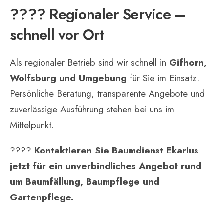
???? Regionaler Service –
schnell vor Ort
Als regionaler Betrieb sind wir schnell in
Gifhorn,
Wolfsburg und Umgebung
für Sie im Einsatz.
Persönliche Beratung, transparente Angebote und
zuverlässige Ausführung stehen bei uns im
Mittelpunkt.
????
Kontaktieren Sie Baumdienst Ekarius
jetzt für ein unverbindliches Angebot rund
um Baumfällung, Baumpflege und
Gartenpflege.