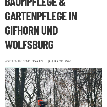
BAUMPFLEGE &
GARTENPFLEGE IN
GIFHORN UND
WOLFSBURG
WRITTEN BY
DENIS EKARIUS
•
JANUAR 29, 2026