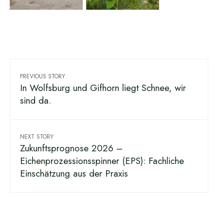
PREVIOUS STORY
In Wolfsburg und Gifhorn liegt Schnee, wir
sind da.
NEXT STORY
Zukunftsprognose 2026 –
Eichenprozessionsspinner (EPS): Fachliche
Einschätzung aus der Praxis