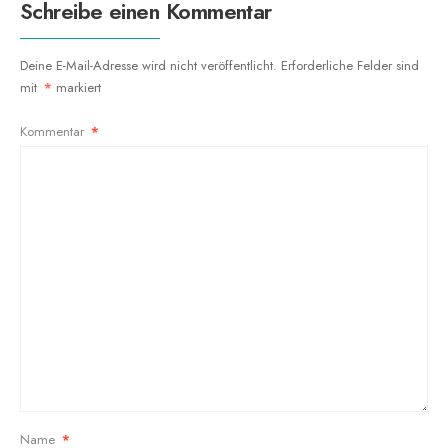
Schreibe einen Kommentar
Deine E-Mail-Adresse wird nicht veröffentlicht.
Erforderliche Felder sind
mit
*
markiert
Kommentar
*
Name
*