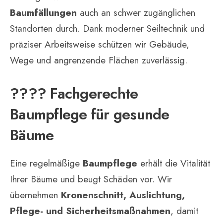
Baumfällungen
auch an schwer zugänglichen
Standorten durch. Dank moderner Seiltechnik und
präziser Arbeitsweise schützen wir Gebäude,
Wege und angrenzende Flächen zuverlässig.
???? Fachgerechte
Baumpflege für gesunde
Bäume
Eine regelmäßige
Baumpflege
erhält die Vitalität
Ihrer Bäume und beugt Schäden vor. Wir
übernehmen
Kronenschnitt, Auslichtung,
Pflege- und Sicherheitsmaßnahmen
, damit