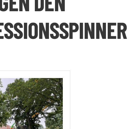
EGEN DEN
ESSIONSSPINNER