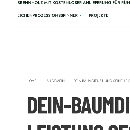
BRENNHOLZ MIT KOSTENLOSER ANLIEFERUNG FÜR RÜ
EICHENPROZESSIONSSPINNER
PROJEKTE
HOME
ALLGEMEIN
DEIN-BAUMDIENST UND SEINE LE
DEIN-BAUMDI