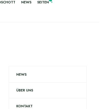
NDSCHOTT
NEWS
SEITEN
NEWS
ÜBER UNS
KONTAKT