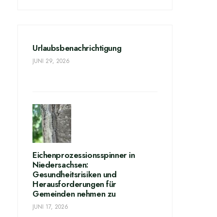
Urlaubsbenachrichtigung
JUNI 29, 2026
Eichenprozessionsspinner in
Niedersachsen:
Gesundheitsrisiken und
Herausforderungen für
Gemeinden nehmen zu
JUNI 17, 2026