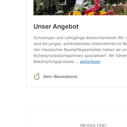
PREVIOUS STORY