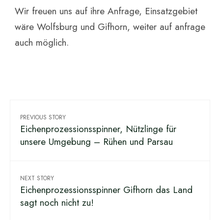
Wir freuen uns auf ihre Anfrage, Einsatzgebiet
wäre Wolfsburg und Gifhorn, weiter auf anfrage
auch möglich.
PREVIOUS STORY
Eichenprozessionsspinner, Nützlinge für
unsere Umgebung – Rühen und Parsau
NEXT STORY
Eichenprozessionsspinner Gifhorn das Land
sagt noch nicht zu!