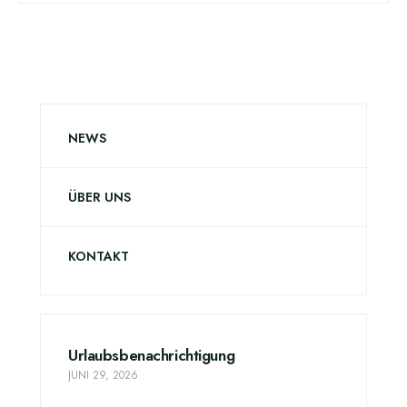
NEWS
ÜBER UNS
KONTAKT
Urlaubsbenachrichtigung
JUNI 29, 2026