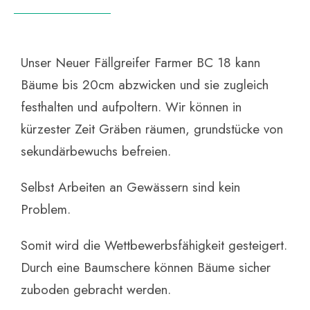
Unser Neuer Fällgreifer Farmer BC 18 kann
Bäume bis 20cm abzwicken und sie zugleich
festhalten und aufpoltern. Wir können in
kürzester Zeit Gräben räumen, grundstücke von
sekundärbewuchs befreien.
Selbst Arbeiten an Gewässern sind kein
Problem.
Somit wird die Wettbewerbsfähigkeit gesteigert.
Durch eine Baumschere können Bäume sicher
zuboden gebracht werden.