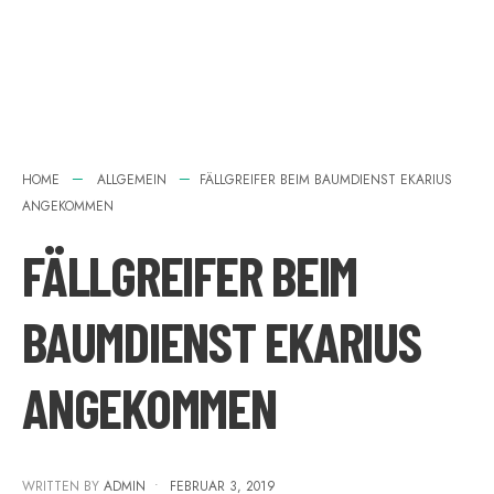
HOME
ALLGEMEIN
FÄLLGREIFER BEIM BAUMDIENST EKARIUS
ANGEKOMMEN
FÄLLGREIFER BEIM
BAUMDIENST EKARIUS
ANGEKOMMEN
WRITTEN BY
ADMIN
•
FEBRUAR 3, 2019