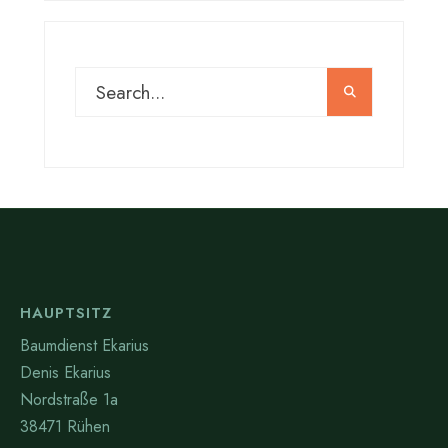
HAUPTSITZ
Baumdienst Ekarius
Denis Ekarius
Nordstraße 1a
38471 Rühen