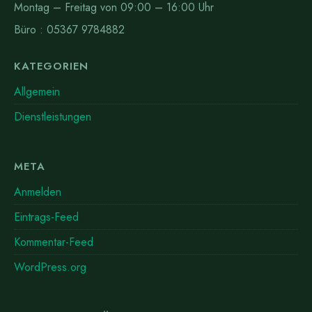
Montag – Freitag von 09:00 – 16:00 Uhr
Büro : 05367 9784882
KATEGORIEN
Allgemein
Dienstleistungen
META
Anmelden
Eintrags-Feed
Kommentar-Feed
WordPress.org