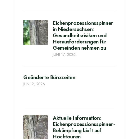
Eichenprozessionsspinner
in Niedersachsen:
Gesundheitsrisiken und
Herausforderungen für
Gemeinden nehmen zu
JUNI 17, 2026
Geänderte Bürozeiten
JUNI 2, 2026
Aktuelle Information:
Eichenprozessionsspinner-
Bekämpfung läuft auf
Hochtouren